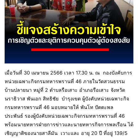
เมื่อวันที่ 30 เมษายน 2566 เวลา 17.30 น. ณ กองบังคับการ
หน่วยเฉพาะกิจกรมทหารพรานที่ 46 ภายในวัดสวนธรรม
บ้านปลายนา หมู่ที่ 2 ตำบลรือเสาะ อำเภอรือเสาะ จังหวัด
นราธิวาส พันเอก สิทธิชัย บำรุงเขต ผู้บังคับหน่วยเฉพาะกิจ
กรมทหารพรานที่ 46 มอบหมายให้ พันโท ปัตตะพล
ประพันธ์ รองผู้บังคับหน่วยเฉพาะกิจกรมทหารพรานที่ 46
พร้อมนายทหารฝ่ายการข่าวและนายทหารกิจการพลเรือน ได้
เชิญญาติของนายสาลีมัน เวาะและ อายุ 20 ปี ที่อยู่ 139/5