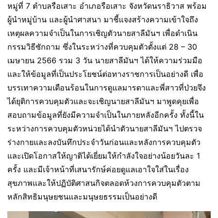
หมู่ที่ 7 ตำบลรือเสาะ อำเภอรือเสาะ จังหวัดนราธิวาส พร้อม
ผู้นำหมู่บ้าน และผู้นำศาสนา มาชี้แจงสร้างความเข้าใจถึง
เหตุผลความจำเป็นในการเชิญตัวนายสาลีมันฯ เพื่อดำเนิน
กรรมวิธีซักถาม ซึ่งในระหว่างที่ควบคุมตัวตั้งแต่ 28 – 30
เมษายน 2566 รวม 3 วัน นายสาลีมันฯ ได้ให้ความร่วมมือ
และให้ข้อมูลที่เป็นประโยชน์ต่อทางราชการเป็นอย่างดี เพื่อ
บรรเทาความเดือนร้อนในการดูแลมารดาและพี่สาวที่ป่วยจึง
ได้ยุติการควบคุมตัวและจะเชิญนายสาลีมันฯ มาพูดคุยเพื่อ
สอบถามข้อมูลที่ยังมีความจำเป็นในภายหลังอีกครั้ง ทั้งนี้ใน
ระหว่างการควบคุมตัวหน่วยได้นำตัวนายสาลีมันฯ ไปตรวจ
ร่างกายและลงบันทึกประจำวันก่อนและหลังการควบคุมตัว
และเปิดโอกาสให้ญาติได้เยี่ยมให้กำลังใจอย่างน้อยวันละ 1
ครั้ง และมีเจ้าหน้าที่เสนารักษ์ค่อยดูแลเอาใจใส่ในเรื่อง
สุขภาพและให้ปฏิบัติศาสนกิจตลอดห้วงการควบคุมตัวตาม
หลักสิทธิมนุษยชนและมนุษยธรรมเป็นอย่างดี