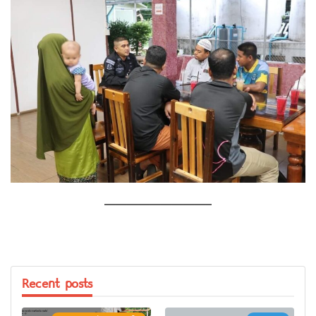
—————————–
Recent posts