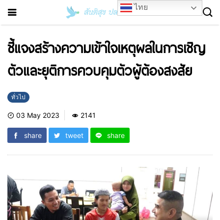
ไทย
ชี้แจงสร้างความเข้าใจเหตุผลในการเชิญ
ตัวและยุติการควบคุมตัวผู้ต้องสงสัย
ทั่วไป
03 May 2023
2141
share
tweet
share