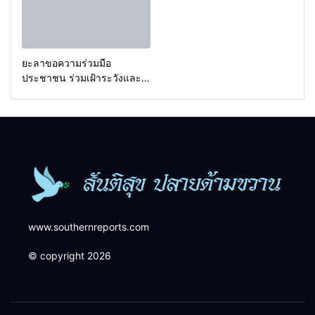
ยะลาขอความร่วมมือ
ประชาชน ร่วมเฝ้าระวังและ
สังเกตบุคคลต้องสงสัย เพื่อ
ความปลอดภัยในพื้นที่
www.southernreports.com
© copyright 2026